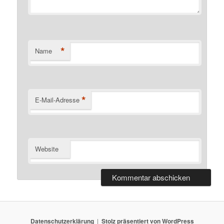
*
Name
*
E-Mail-Adresse
Website
Datenschutzerklärung
Stolz präsentiert von WordPress