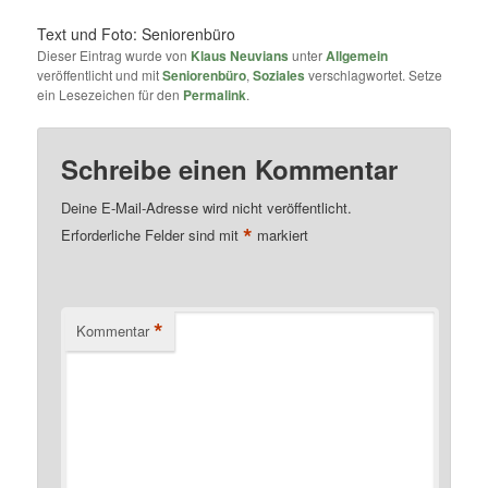
Text und Foto: Seniorenbüro
Dieser Eintrag wurde von
Klaus Neuvians
unter
Allgemein
veröffentlicht und mit
Seniorenbüro
,
Soziales
verschlagwortet. Setze
ein Lesezeichen für den
Permalink
.
Schreibe einen Kommentar
Deine E-Mail-Adresse wird nicht veröffentlicht.
*
Erforderliche Felder sind mit
markiert
*
Kommentar