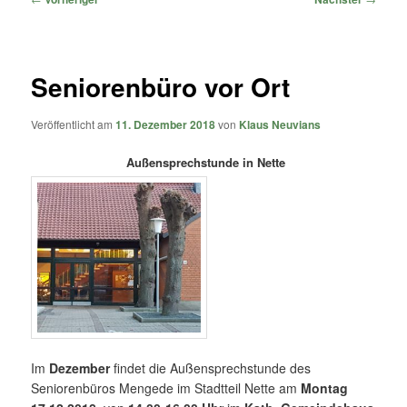
Seniorenbüro vor Ort
Veröffentlicht am
11. Dezember 2018
von
Klaus Neuvians
Außensprechstunde in Nette
Im
Dezember
findet die Außensprechstunde des
Seniorenbüros Mengede im Stadtteil Nette am
Montag