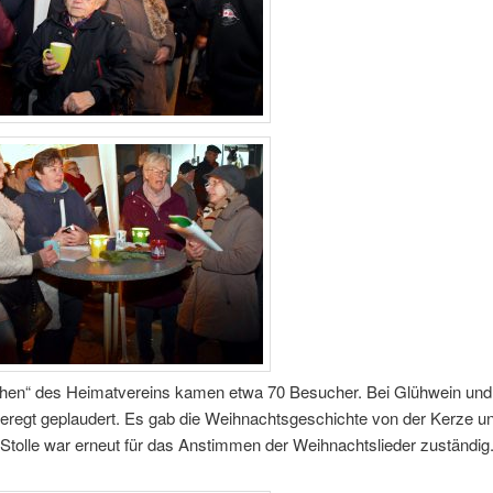
hen“ des Heimatvereins kamen etwa 70 Besucher. Bei Glühwein un
eregt geplaudert. Es gab die Weihnachtsgeschichte von der Kerze u
Stolle war erneut für das Anstimmen der Weihnachtslieder zuständig