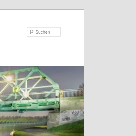
Suchen