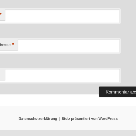
*
*
dresse
Datenschutzerklärung
Stolz präsentiert von WordPress