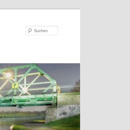
Suchen