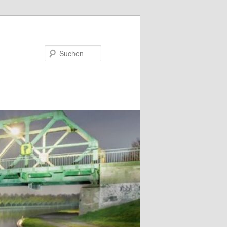
Suchen