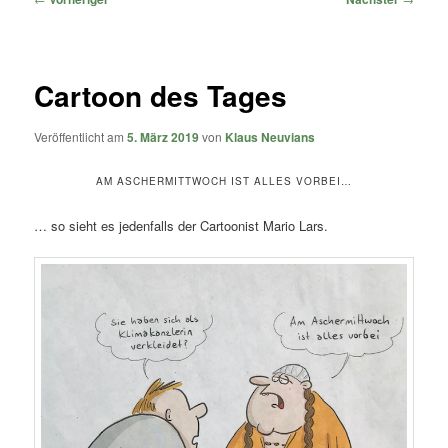
Cartoon des Tages
Veröffentlicht am
5. März 2019
von
Klaus Neuvians
AM ASCHERMITTWOCH IST ALLES VORBEI…
… so sieht es jedenfalls der Cartoonist Mario Lars.