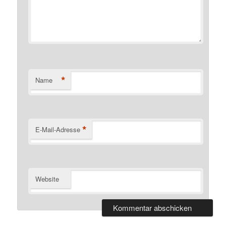
*
Name
*
E-Mail-Adresse
Website