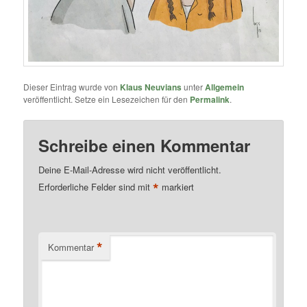
Dieser Eintrag wurde von
Klaus Neuvians
unter
Allgemein
veröffentlicht. Setze ein Lesezeichen für den
Permalink
.
Schreibe einen Kommentar
Deine E-Mail-Adresse wird nicht veröffentlicht.
*
Erforderliche Felder sind mit
markiert
*
Kommentar