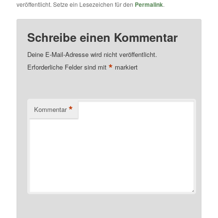
veröffentlicht. Setze ein Lesezeichen für den
Permalink
.
Schreibe einen Kommentar
Deine E-Mail-Adresse wird nicht veröffentlicht.
*
Erforderliche Felder sind mit
markiert
*
Kommentar