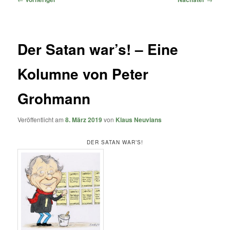
Der Satan war’s! – Eine
Kolumne von Peter
Grohmann
Veröffentlicht am
8. März 2019
von
Klaus Neuvians
DER SATAN WAR’S!