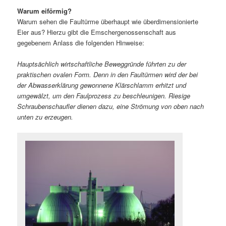
Warum eiförmig?
Warum sehen die Faultürme überhaupt wie überdimensionierte
Eier aus? Hierzu gibt die Emschergenossenschaft aus
gegebenem Anlass die folgenden Hinweise:
Hauptsächlich wirtschaftliche Beweggründe führten zu der
praktischen ovalen Form. Denn in den Faultürmen wird der bei
der Abwasserklärung gewonnene Klärschlamm erhitzt und
umgewälzt, um den Faulprozess zu beschleunigen. Riesige
Schraubenschaufler dienen dazu, eine Strömung von oben nach
unten zu erzeugen.