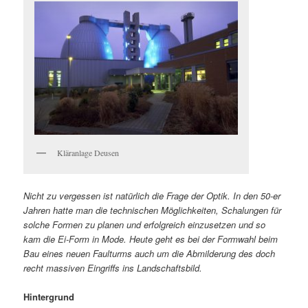
Kläranlage Deusen
Nicht zu vergessen ist natürlich die Frage der Optik. In den 50-er
Jahren hatte man die technischen Möglichkeiten, Schalungen für
solche Formen zu planen und erfolgreich einzusetzen und so
kam die Ei-Form in Mode. Heute geht es bei der Formwahl beim
Bau eines neuen Faulturms auch um die Abmilderung des doch
recht massiven Eingriffs ins Landschaftsbild.
Hintergrund