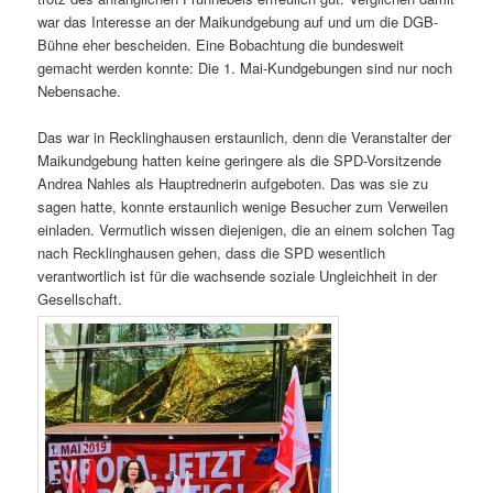
war das Interesse an der Maikundgebung auf und um die DGB-
Bühne eher bescheiden. Eine Bobachtung die bundesweit
gemacht werden konnte: Die 1. Mai-Kundgebungen sind nur noch
Nebensache.
Das war in Recklinghausen erstaunlich, denn die Veranstalter der
Maikundgebung hatten keine geringere als die SPD-Vorsitzende
Andrea Nahles als Hauptrednerin aufgeboten. Das was sie zu
sagen hatte, konnte erstaunlich wenige Besucher zum Verweilen
einladen. Vermutlich wissen diejenigen, die an einem solchen Tag
nach Recklinghausen gehen, dass die SPD wesentlich
verantwortlich ist für die wachsende soziale Ungleichheit in der
Gesellschaft.