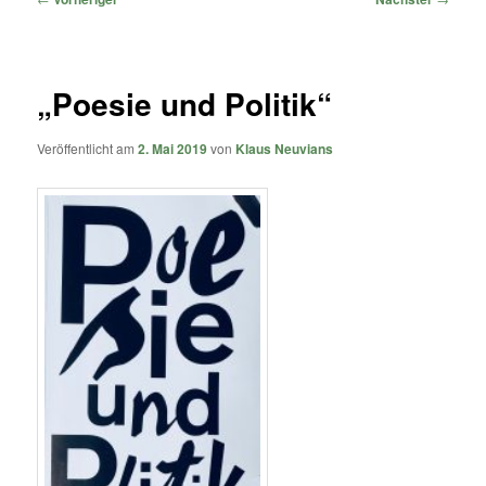
„Poesie und Politik“
Veröffentlicht am
2. Mai 2019
von
Klaus Neuvians