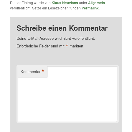
Dieser Eintrag wurde von
Klaus Neuvians
unter
Allgemein
veröffentlicht. Setze ein Lesezeichen für den
Permalink
.
Schreibe einen Kommentar
Deine E-Mail-Adresse wird nicht veröffentlicht.
*
Erforderliche Felder sind mit
markiert
*
Kommentar