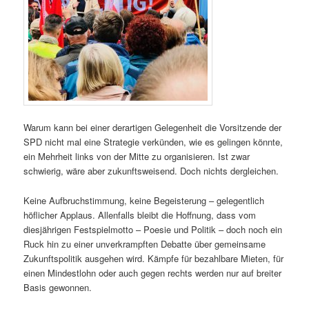
Warum kann bei einer derartigen Gelegenheit die Vorsitzende der
SPD nicht mal eine Strategie verkünden, wie es gelingen könnte,
ein Mehrheit links von der Mitte zu organisieren. Ist zwar
schwierig, wäre aber zukunftsweisend. Doch nichts dergleichen.
Keine Aufbruchstimmung, keine Begeisterung – gelegentlich
höflicher Applaus. Allenfalls bleibt die Hoffnung, dass vom
diesjährigen Festspielmotto – Poesie und Politik – doch noch ein
Ruck hin zu einer unverkrampften Debatte über gemeinsame
Zukunftspolitik ausgehen wird. Kämpfe für bezahlbare Mieten, für
einen Mindestlohn oder auch gegen rechts werden nur auf breiter
Basis gewonnen.