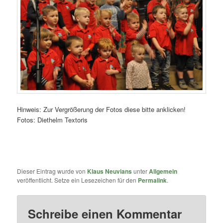
Hinweis: Zur Vergrößerung der Fotos diese bitte anklicken!
Fotos: Diethelm Textoris
Dieser Eintrag wurde von
Klaus Neuvians
unter
Allgemein
veröffentlicht. Setze ein Lesezeichen für den
Permalink
.
Schreibe einen Kommentar