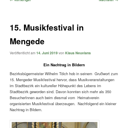
15. Musikfestival in
Mengede
Veröffentlicht am
14. Juni 2019
von
Klaus Neuvians
Ein Nachtrag in Bildern
Bezirksbügermeister Wilhelm Tölch hob in seinem Grußwort zum
15. Mengeder Musikfestival hervor, dass Musikveranstaltungen
im Stadtbezirk ein kultureller Höhepunkt des Lebens im
Stadtbezirk geworden sind. Davon konnten sich mehr als 350
BesucherInnen auch beim diesmal vom Heimatverein
organisierten Musikfestival überzeugen. Nachfolgend ein kleiner
Nachtrag in Bildern.