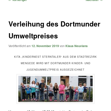
Verleihung des Dortmunder
Umweltpreises
Veröffentlicht am
12. November 2019
von
Klaus Neuvians
KITA „KINDERNEST STERNTALER“ AUS DEM STADTBEZIRK
MENGEDE WIRD MIT DORTMUNDER KINDER- UND
JUGENDUMWELTPREIS AUSGEZEICHNET