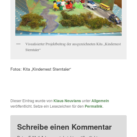
Visualisierter Projektbeitrag der ausgezeichneten Kita „Kindernest
Sterntaler“
Fotos: Kita „Kindernest Sterntaler“
Dieser Eintrag wurde von
Klaus Neuvians
unter
Allgemein
veröffentlicht. Setze ein Lesezeichen für den
Permalink
.
Schreibe einen Kommentar