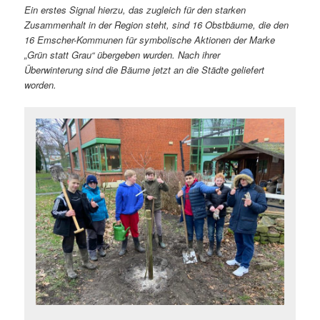
Ein erstes Signal hierzu, das zugleich für den starken
Zusammenhalt in der Region steht, sind 16 Obstbäume, die den
16 Emscher-Kommunen für symbolische Aktionen der Marke
„Grün statt Grau“ übergeben wurden. Nach ihrer
Überwinterung sind die Bäume jetzt an die Städte geliefert
worden.