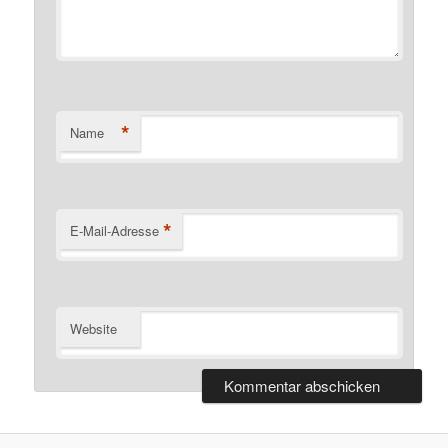
*
Name
*
E-Mail-Adresse
Website