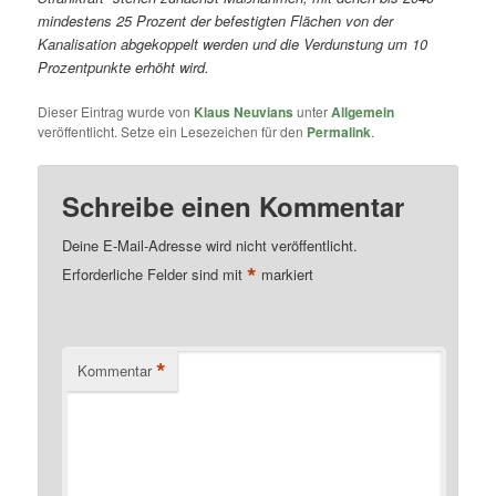
mindestens 25 Prozent der befestigten Flächen von der
Kanalisation abgekoppelt werden und die Verdunstung um 10
Prozentpunkte erhöht wird.
Dieser Eintrag wurde von
Klaus Neuvians
unter
Allgemein
veröffentlicht. Setze ein Lesezeichen für den
Permalink
.
Schreibe einen Kommentar
Deine E-Mail-Adresse wird nicht veröffentlicht.
*
Erforderliche Felder sind mit
markiert
*
Kommentar