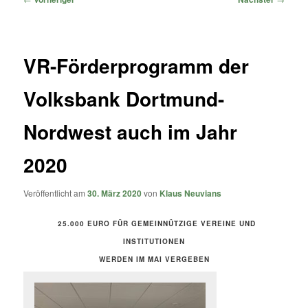
VR-Förderprogramm der
Volksbank Dortmund-
Nordwest auch im Jahr
2020
Veröffentlicht am
30. März 2020
von
Klaus Neuvians
25.000 EURO FÜR GEMEINNÜTZIGE VEREINE UND
INSTITUTIONEN
WERDEN IM MAI VERGEBEN