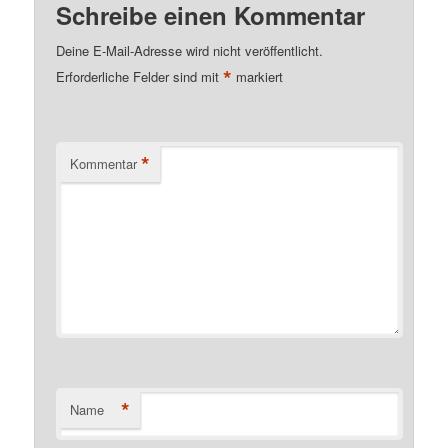
Schreibe einen Kommentar
Deine E-Mail-Adresse wird nicht veröffentlicht.
*
Erforderliche Felder sind mit
markiert
*
Kommentar
*
Name