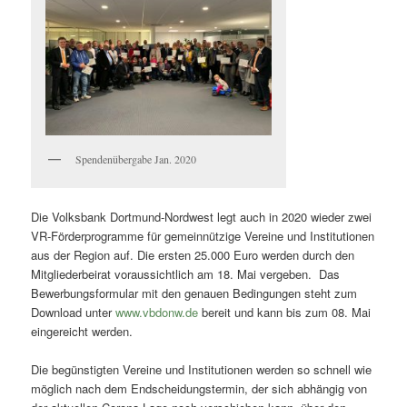
Spendenübergabe Jan. 2020
Die Volksbank Dortmund-Nordwest legt auch in 2020 wieder zwei
VR-Förderprogramme für gemeinnützige Vereine und Institutionen
aus der Region auf. Die ersten 25.000 Euro werden durch den
Mitgliederbeirat voraussichtlich am 18. Mai vergeben.
Das
Bewerbungsformular mit den genauen Bedingungen steht zum
Download unter
www.vbdonw.de
bereit und kann bis zum 08. Mai
eingereicht werden.
Die begünstigten Vereine und Institutionen werden so schnell wie
möglich nach dem Endscheidungstermin, der sich abhängig von