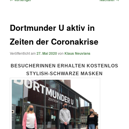
Dortmunder U aktiv in
Zeiten der Coronakrise
Veröffentlicht am
27. Mai 2020
von
Klaus Neuvians
BESUCHERINNEN ERHALTEN KOSTENLOS
STYLISH-SCHWARZE MASKEN