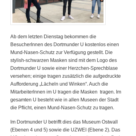
Ab dem letzten Dienstag bekommen die
BesucherInnen des Dortmunder U kostenlos einen
Mund-Nasen-Schutz zur Verfügung gestellt. Die
stylish-schwarzen Masken sind mit dem Logo des
Dortmunder U sowie einer Herzchen-Sprechblase
versehen; einige tragen zusätzlich die aufgedruckte
Aufforderung „Lächeln und Winken“. Auch die
MitarbeiterInnen im U tragen die Masken tragen. Im
gesamten U besteht wie in allen Museen der Stadt
die Pflicht, einen Mund-Nasen-Schutz zu tragen.
Im Dortmunder U betrifft dies das Museum Ostwall
(Ebenen 4 und 5) sowie die UZWEI (Ebene 2). Das