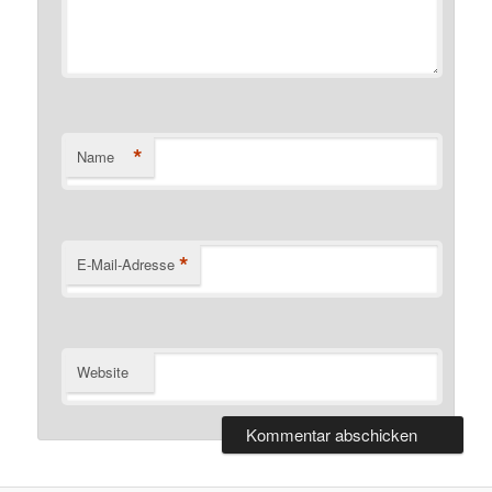
*
Name
*
E-Mail-Adresse
Website