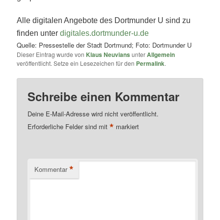
Alle digitalen Angebote des Dortmunder U sind zu
finden unter
digitales.dortmunder-u.de
Quelle: Pressestelle der Stadt Dortmund; Foto: Dortmunder U
Dieser Eintrag wurde von
Klaus Neuvians
unter
Allgemein
veröffentlicht. Setze ein Lesezeichen für den
Permalink
.
Schreibe einen Kommentar
Deine E-Mail-Adresse wird nicht veröffentlicht.
*
Erforderliche Felder sind mit
markiert
*
Kommentar