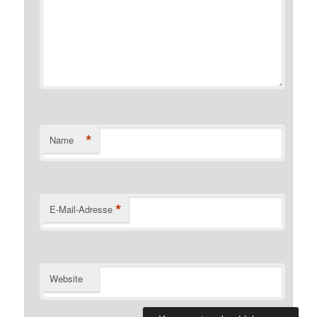
*
Name
*
E-Mail-Adresse
Website