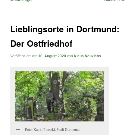
Lieblingsorte in Dortmund:
Der Ostfriedhof
Veröffentlicht am
10. August 2020
von
Klaus Neuvians
Foto: Katrin Pinetzki, Stadt Dortmund