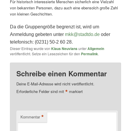
Für historisch interessierte Menschen sicherlich eine Vielzahl
von bekannten Personen, dazu auch eine ebensolch große Zahl
von kleinen Geschichten.
Da die Gruppengröße begrenzt ist, wird um
Anmeldung gebeten unter
mkk@stadtdo.de
oder
telefonisch: (0231) 50-2 60 28.
Dieser Eintrag wurde von
Klaus Neuvians
unter
Allgemein
veröffentlicht. Setze ein Lesezeichen für den
Permalink
.
Schreibe einen Kommentar
Deine E-Mail-Adresse wird nicht veröffentlicht.
*
Erforderliche Felder sind mit
markiert
*
Kommentar