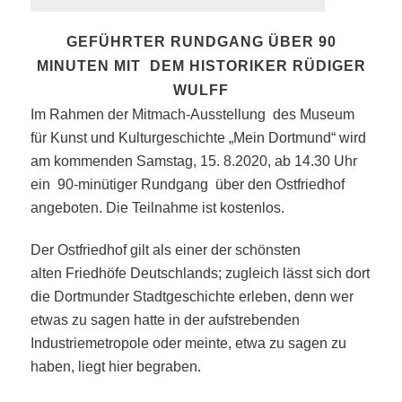
GEFÜHRTER RUNDGANG ÜBER 90
MINUTEN MIT DEM HISTORIKER RÜDIGER
WULFF
Im Rahmen der Mitmach-Ausstellung des Museum
für Kunst und Kulturgeschichte „Mein Dortmund“
wird
am kommenden Samstag, 15. 8.2020, ab 14.30 Uhr
ein 90-minütiger Rundgang über den Ostfriedhof
angeboten. Die Teilnahme ist kostenlos.
Der Ostfriedhof gilt als einer der schönsten
alten Friedhöfe Deutschlands; zugleich lässt sich dort
die Dortmunder Stadtgeschichte erleben, denn wer
etwas zu sagen hatte in der aufstrebenden
Industriemetropole oder meinte, etwa zu sagen zu
haben, liegt hier begraben.