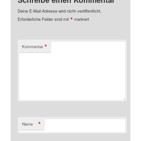
Deine E-Mail-Adresse wird nicht veröffentlicht.
*
Erforderliche Felder sind mit
markiert
*
Kommentar
*
Name