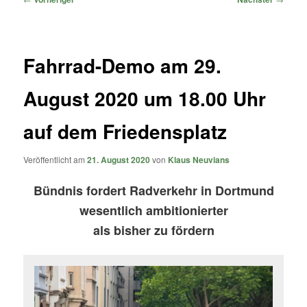
Fahrrad-Demo am 29.
August 2020 um 18.00 Uhr
auf dem Friedensplatz
Veröffentlicht am
21. August 2020
von
Klaus Neuvians
Bündnis fordert Radverkehr in Dortmund
wesentlich ambitionierter
als bisher zu fördern