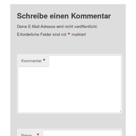
Schreibe einen Kommentar
Deine E-Mail-Adresse wird nicht veröffentlicht.
*
Erforderliche Felder sind mit
markiert
*
Kommentar
*
Name