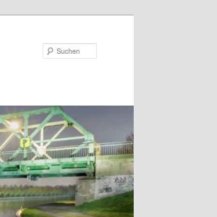
Suchen