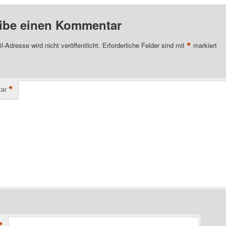
ibe einen Kommentar
*
l-Adresse wird nicht veröffentlicht.
Erforderliche Felder sind mit
markiert
*
ar
*