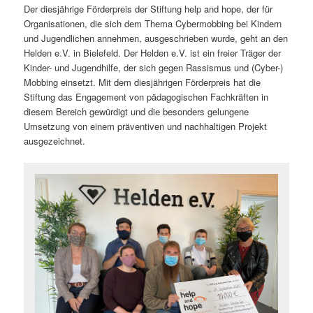
Der diesjährige Förderpreis der Stiftung help and hope, der für
Organisationen, die sich dem Thema Cybermobbing bei Kindern
und Jugendlichen annehmen, ausgeschrieben wurde, geht an den
Helden e.V. in Bielefeld. Der Helden e.V. ist ein freier Träger der
Kinder- und Jugendhilfe, der sich gegen Rassismus und (Cyber-)
Mobbing einsetzt. Mit dem diesjährigen Förderpreis hat die
Stiftung das Engagement von pädagogischen Fachkräften in
diesem Bereich gewürdigt und die besonders gelungene
Umsetzung von einem präventiven und nachhaltigen Projekt
ausgezeichnet.