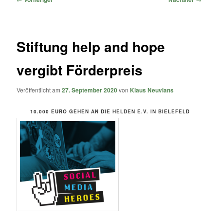
Stiftung help and hope
vergibt Förderpreis
Veröffentlicht am
27. September 2020
von
Klaus Neuvians
10.000 EURO GEHEN AN DIE HELDEN E.V. IN BIELEFELD