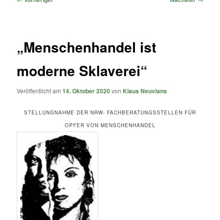
„Menschenhandel ist
moderne Sklaverei“
Veröffentlicht am
14. Oktober 2020
von
Klaus Neuvians
STELLUNGNAHME DER NRW- FACHBERATUNGSSTELLEN FÜR
OPFER VON MENSCHENHANDEL