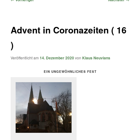
Advent in Coronazeiten ( 16
)
Veröffentlicht am
14. Dezember 2020
von
Klaus Neuvians
EIN UNGEWÖHNLICHES FEST