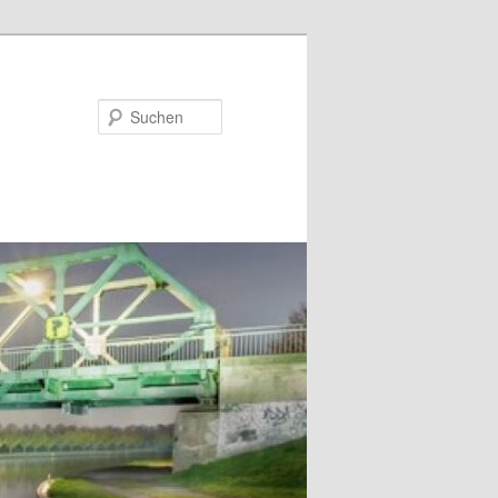
Suchen