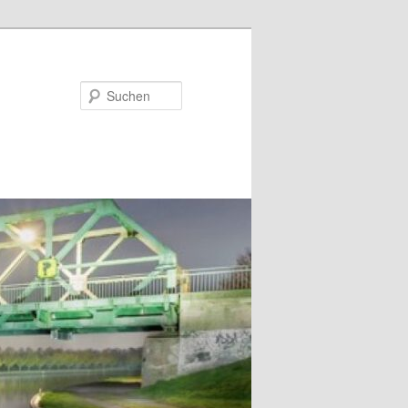
Suchen