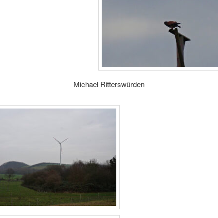
Michael Ritterswürden