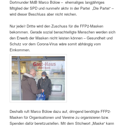
Dortmunder MdB Marco Bülow – ehemaliges langjähriges
Mitglied der SPD und nunmehr aktiv in der Partei „Die Partei“ –
wird dieser Beschluss aber nicht reichen.
Nur jede/r Dritte wird den Zuschuss für die FFP2-Masken
bekommen. Gerade sozial benachteiligte Menschen werden sich
den Erwerb der Masken nicht leisten können – Gesundheit und
Schutz vor dem Corona-Virus wäre somit abhängig vom
Einkommen.
Deshalb ruft Marco Bülow dazu auf, dringend benötigte FFP2-
Masken für Organisationen und Vereine zu organisieren bzw.
Spenden dafür bereitzustellen. Mit dem Stichwort „Maske“ kann