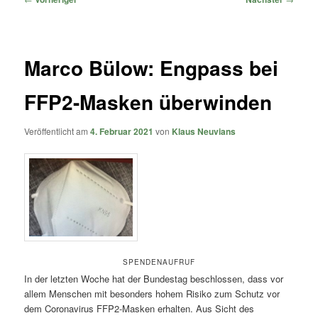
Marco Bülow: Engpass bei
FFP2-Masken überwinden
Veröffentlicht am
4. Februar 2021
von
Klaus Neuvians
SPENDENAUFRUF
In der letzten Woche hat der Bundestag beschlossen, dass vor
allem Menschen mit besonders hohem Risiko zum Schutz vor
dem Coronavirus FFP2-Masken erhalten. Aus Sicht des