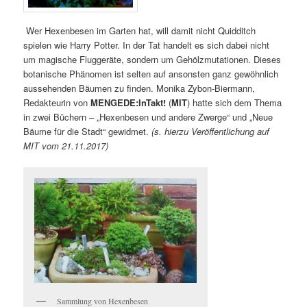
Wer Hexenbesen im Garten hat, will damit nicht Quidditch
spielen wie Harry Potter. In der Tat handelt es sich dabei nicht
um magische Fluggeräte, sondern um Gehölzmutationen. Dieses
botanische Phänomen ist selten auf ansonsten ganz gewöhnlich
aussehenden Bäumen zu finden. Monika Zybon-Biermann,
Redakteurin von
MENGEDE:InTakt!
(
MIT
) hatte sich dem Thema
in zwei Büchern – „Hexenbesen und andere Zwerge“ und „Neue
Bäume für die Stadt“ gewidmet.
(s. hierzu Veröffentlichung auf
MIT vom 21.11.2017)
Sammlung von Hexenbesen