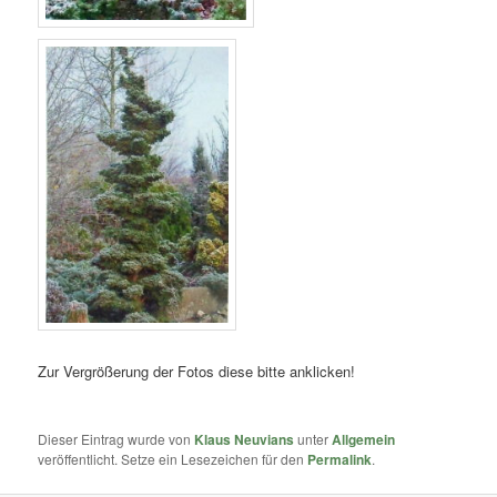
Zur Vergrößerung der Fotos diese bitte anklicken!
Dieser Eintrag wurde von
Klaus Neuvians
unter
Allgemein
veröffentlicht. Setze ein Lesezeichen für den
Permalink
.