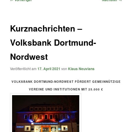
Kurznachrichten –
Volksbank Dortmund-
Nordwest
Veröffentlicht am
17. April 2021
von
Klaus Neuvians
VOLKSBANK DORTMUND-NORDWEST FÖRDERT GEMEINNÜTZIGE
VEREINE UND INSTITUTIONEN MIT 25.000 €