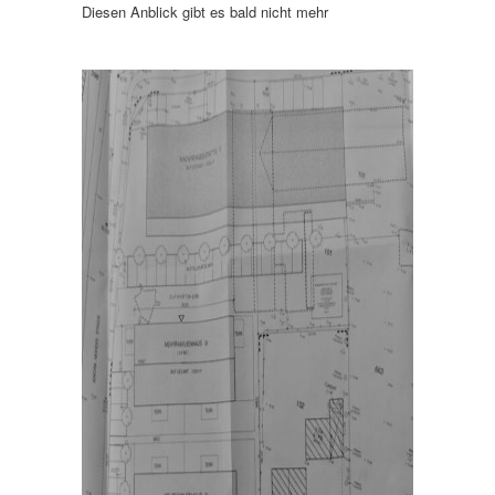
Diesen Anblick gibt es bald nicht mehr