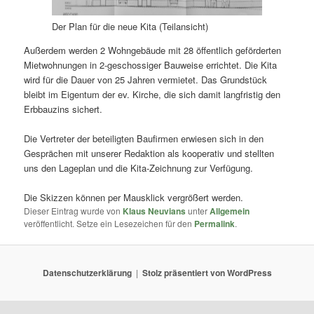
Der Plan für die neue Kita (Teilansicht)
Außerdem werden 2 Wohngebäude mit 28 öffentlich geförderten
Mietwohnungen in 2-geschossiger Bauweise errichtet. Die Kita
wird für die Dauer von 25 Jahren vermietet. Das Grundstück
bleibt im Eigentum der ev. Kirche, die sich damit langfristig den
Erbbauzins sichert.
Die Vertreter der beteiligten Baufirmen erwiesen sich in den
Gesprächen mit unserer Redaktion als kooperativ und stellten
uns den Lageplan und die Kita-Zeichnung zur Verfügung.
Die Skizzen können per Mausklick vergrößert werden.
Dieser Eintrag wurde von
Klaus Neuvians
unter
Allgemein
veröffentlicht. Setze ein Lesezeichen für den
Permalink
.
Datenschutzerklärung
Stolz präsentiert von WordPress