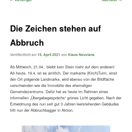
Die Zeichen stehen auf
Abbruch
Veröffentlicht am
19. April 2021
von
Klaus Neuvians
Ab Mittwoch, 21.04., bleibt kein Stein mehr auf dem anderen!
Ab heute, 19.4. ist es amtlich. Der markante (Kirch)Turm, einst
den Ort prägende Landmarke, wird ebenso von der Bildfläche
verschwinden wie die Immobilie des ehemaligen
Gemeindezentrums. Dafür hat es heute im Rahmen eines
informellen „Übergabegesprächs“ grünes Licht gegeben. Nach der
Entwidmung des nun seit gut 3 Jahren leerstehenden Gebäudes
tritt nun der Abbruchbagger in Aktion.