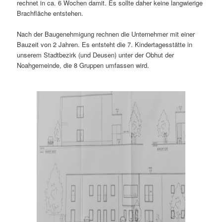
rechnet in ca. 6 Wochen damit. Es sollte daher keine langwierige
Brachfläche entstehen.
Nach der Baugenehmigung rechnen die Unternehmer mit einer
Bauzeit von 2 Jahren. Es entsteht die 7. Kindertagesstätte in
unserem Stadtbezirk (und Deusen) unter der Obhut der
Noahgemeinde, die 8 Gruppen umfassen wird.