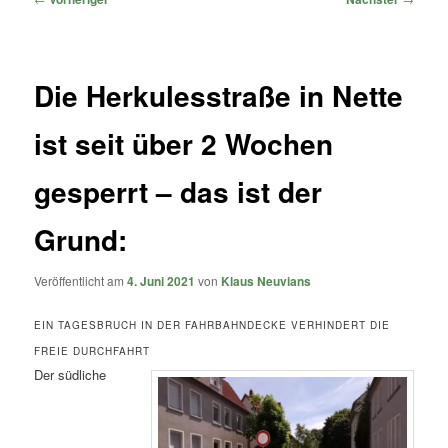
Die Herkulesstraße in Nette
ist seit über 2 Wochen
gesperrt – das ist der
Grund:
Veröffentlicht am
4. Juni 2021
von
Klaus Neuvians
EIN TAGESBRUCH IN DER FAHRBAHNDECKE VERHINDERT DIE
FREIE DURCHFAHRT
Der südliche