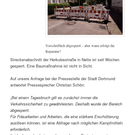
Vorschriftlich abgesperrt – aber wann erfolgt die
Reparatur?
Streckenabschnitt der Herkulesstraße in Nette ist seit Wochen
gesperrt. Eine Baumaßnahme ist nicht in Sicht.
Auf unsere Anfrage bei der Pressestelle der Stadt Dortmund
antwortet Pressesprecher Christian Schön:
„Bei einem Tagesbruch gilt es zunächst immer die
Verkehrssicherheit zu gewährleisten. Deshalb wurde der Bereich
abgesperrt.
Für Fräsarbeiten und Arbeiten, die eine stärkere Erschütterung
auslösen können, ist eine Abfrage nach möglichen Kampfmitteln
erforderlich.