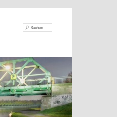
Suchen