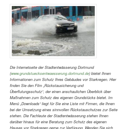
Die Internetseite der Stadtentwässerung Dortmund
(
www.grundstuecksentwaesserung.dortmund.de
) bietet Ihnen
Informationen zum Schutz Ihres Gebäudes vor Starkregen. Hier
finden Sie den Film „Rückstausicherung und
Überflutungsschutz“, der einen anschaulichen Überblick über
Maßnahmen zum Schutz des eigenen Grundstücks bietet. Im
Menü „Downloads“ liegt für Sie eine Liste mit Firmen, die Ihnen
bei der Umsetzung eines sinnvollen Rückstauschutzes zur Seite
stehen. Die Fachleute der Stadtentwässerung stehen Ihnen
darüber hinaus für eine Beratung zum Schutz des eigenen
Hauses vor Starkregen gerne zur Verfügung. Wenden Sie sich