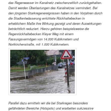
das Regenwasser im Kanalnetz zwischenzeitlich zurückgehalten.
Damit werden Überlastungen des Kanalnetzes vermindert. Bei
den jüngsten Starkregenereignissen haben in den Vorjahren durch
die Stadtentwässerung errichtete Rückhaltebecken in
erheblichem Maße ihre Wirkung gezeigt und deren Auswirkungen
beträchtlich reduziert. Hierzu gehören beispielsweise die
Regenrückhaltebecken Kleyer Weg mit einem
Fassungsvermögen von 14.000 Kubikmetern und
Nortkirchenstraße, mit 1.000 Kubikmetern.
Parallel dazu ermitteln wir die bei Starkregen besonders
gefährdeten Bereiche (Hotspots) und erarbeiten sukzessive