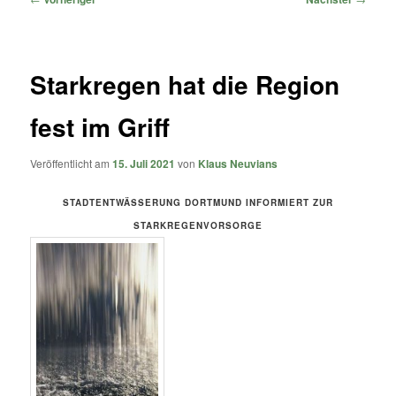
Starkregen hat die Region
fest im Griff
Veröffentlicht am
15. Juli 2021
von
Klaus Neuvians
STADTENTWÄSSERUNG DORTMUND INFORMIERT ZUR
STARKREGENVORSORGE