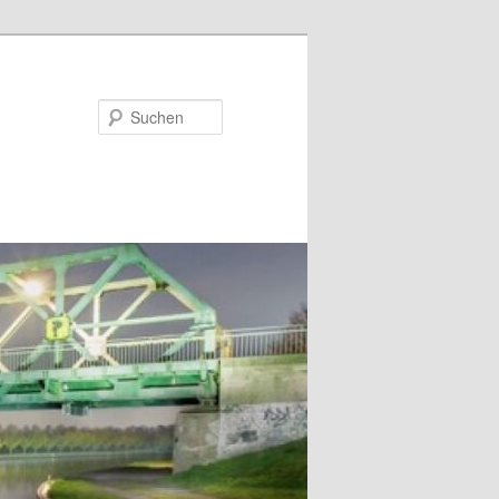
Suchen