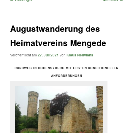
Augustwanderung des
Heimatvereins Mengede
Veröffentlicht am
27. Juli 2021
von
Klaus Neuvians
RUNDWEG IN HOHENSYBURG MIT ERSTEN KONDITIONELLEN
ANFORDERUNGEN