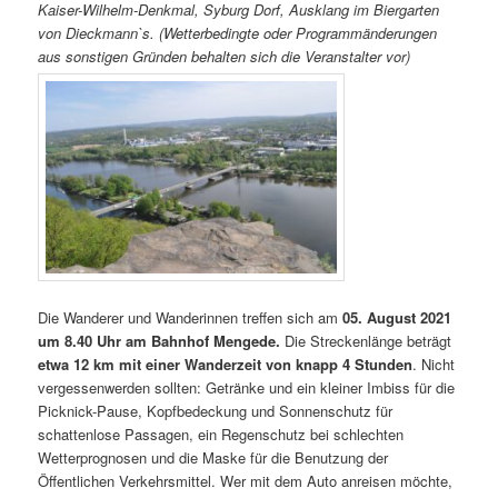
Kaiser-Wilhelm-Denkmal, Syburg Dorf, Ausklang im Biergarten
von Dieckmann`s. (Wetterbedingte oder Programmänderungen
aus sonstigen Gründen behalten sich die Veranstalter vor)
Die Wanderer und Wanderinnen treffen sich am
05. August 2021
um 8.40 Uhr am Bahnhof Mengede.
Die Streckenlänge beträgt
etwa 12 km mit einer Wanderzeit von knapp 4 Stunden
. Nicht
vergessenwerden sollten: Getränke und ein kleiner Imbiss für die
Picknick-Pause, Kopfbedeckung und Sonnenschutz für
schattenlose Passagen, ein Regenschutz bei schlechten
Wetterprognosen und die Maske für die Benutzung der
Öffentlichen Verkehrsmittel. Wer mit dem Auto anreisen möchte,