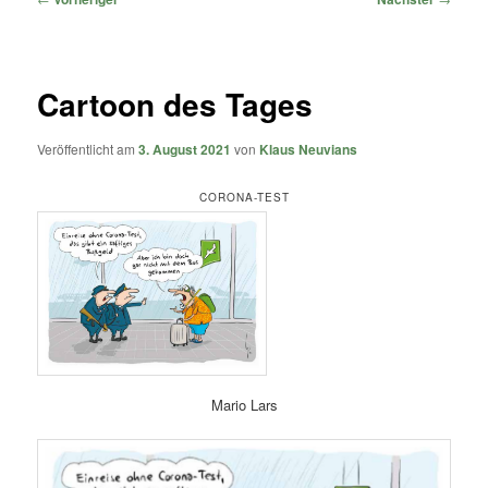
Cartoon des Tages
Veröffentlicht am
3. August 2021
von
Klaus Neuvians
CORONA-TEST
Mario Lars