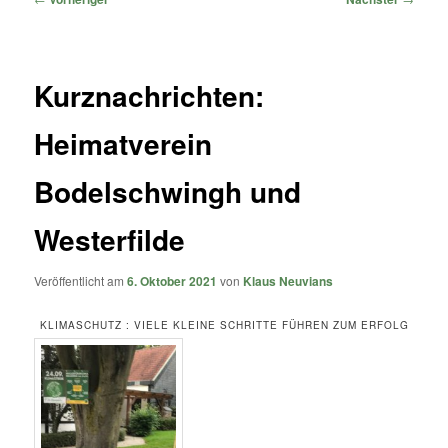
Kurznachrichten:
Heimatverein
Bodelschwingh und
Westerfilde
Veröffentlicht am
6. Oktober 2021
von
Klaus Neuvians
KLIMASCHUTZ : VIELE KLEINE SCHRITTE FÜHREN ZUM ERFOLG