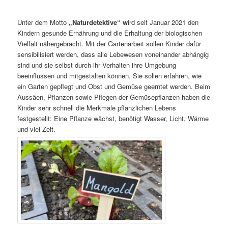
Unter dem Motto
„Naturdetektive“ w
ird seit Januar 2021 den
Kindern gesunde Ernährung und die Erhaltung der biologischen
Vielfalt nähergebracht. Mit der Gartenarbeit sollen Kinder dafür
sensibilisiert werden, dass alle Lebewesen voneinander abhängig
sind und sie selbst durch ihr Verhalten ihre Umgebung
beeinflussen und mitgestalten können. Sie sollen erfahren, wie
ein Garten gepflegt und Obst und Gemüse geerntet werden. Beim
Aussäen, Pflanzen sowie Pflegen der Gemüsepflanzen haben die
Kinder sehr schnell die Merkmale pflanzlichen Lebens
festgestellt: Eine Pflanze wächst, benötigt Wasser, Licht, Wärme
und viel Zeit.