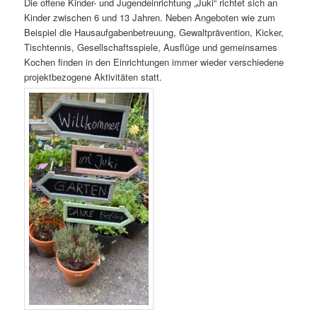
Die offene Kinder- und Jugendeinrichtung „Juki“ richtet sich an
Kinder zwischen 6 und 13 Jahren. Neben Angeboten wie zum
Beispiel die Hausaufgabenbetreuung, Gewaltprävention, Kicker,
Tischtennis, Gesellschaftsspiele, Ausflüge und gemeinsames
Kochen finden in den Einrichtungen immer wieder verschiedene
projektbezogene Aktivitäten statt.