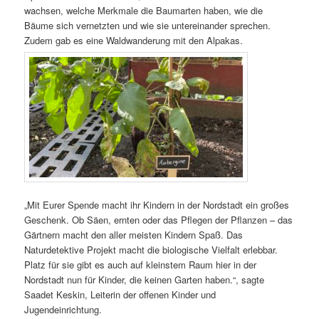
wachsen, welche Merkmale die Baumarten haben, wie die
Bäume sich vernetzten und wie sie untereinander sprechen.
Zudem gab es eine Waldwanderung mit den Alpakas.
„Mit Eurer Spende macht ihr Kindern in der Nordstadt ein großes
Geschenk. Ob Säen, ernten oder das Pflegen der Pflanzen – das
Gärtnern macht den aller meisten Kindern Spaß. Das
Naturdetektive Projekt macht die biologische Vielfalt erlebbar.
Platz für sie gibt es auch auf kleinstem Raum hier in der
Nordstadt nun für Kinder, die keinen Garten haben.“, sagte
Saadet Keskin, Leiterin der offenen Kinder und
Jugendeinrichtung.