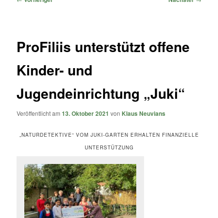
ProFiliis unterstützt offene
Kinder- und
Jugendeinrichtung „Juki“
Veröffentlicht am
13. Oktober 2021
von
Klaus Neuvians
„NATURDETEKTIVE“ VOM JUKI-GARTEN ERHALTEN FINANZIELLE
UNTERSTÜTZUNG