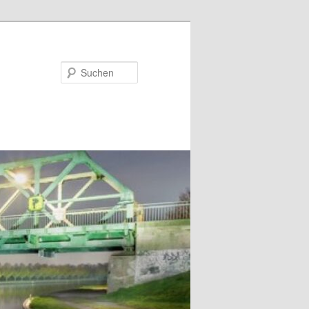
Suchen