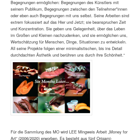
Begegnungen ermöglichen: Begegnungen des Künstlers mit
seinem Publikum, Begegnungen zwischen den Teilnehmer*innen
oder eben auch Begegnungen mit uns selbst. Seine Arbeiten sind
extrem fokussiert auf das Hier und Jetzt; sie beanspruchen Zeit
und Konzentration. Sie geben uns Gelegenheit, über das Leben
im Großen und Kleinen nachzudenken, und sie ermöglichen uns,
Wertschätzung für Menschen, Dinge, Situationen zu entwickeln.
All seine Projekte folgen einer minimalistischen, bis ins Detail
durchdachten Ästhetik und berühren uns durch ihre Schönheit.“
Für die Sammlung des MO wird LEE Mingweis Arbeit „Money for
Art“ (2006/2020) erworben. Es besteht aus fünf Origami-