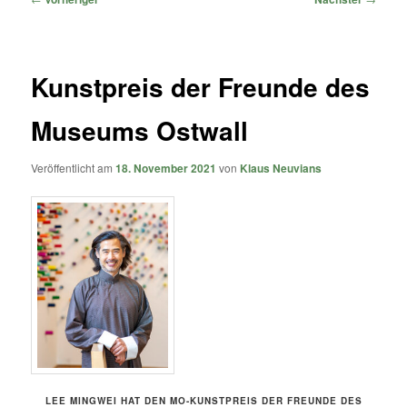
Kunstpreis der Freunde des
Museums Ostwall
Veröffentlicht am
18. November 2021
von
Klaus Neuvians
LEE MINGWEI HAT DEN MO-KUNSTPREIS DER FREUNDE DES