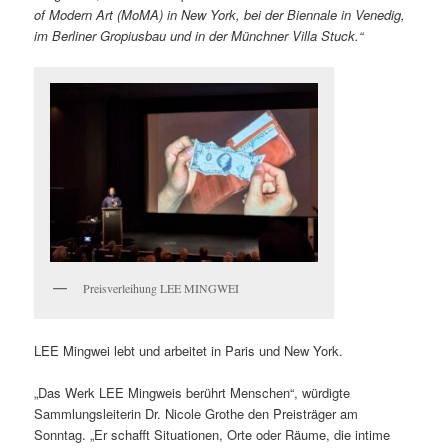
of Modern Art (MoMA) in New York, bei der Biennale in Venedig,
im Berliner Gropiusbau und in der Münchner Villa Stuck.“
Preisverleihung LEE MINGWEI
LEE Mingwei lebt und arbeitet in Paris und New York.
„Das Werk LEE Mingweis berührt Menschen“, würdigte
Sammlungsleiterin Dr. Nicole Grothe den Preisträger am
Sonntag. „Er schafft Situationen, Orte oder Räume, die intime