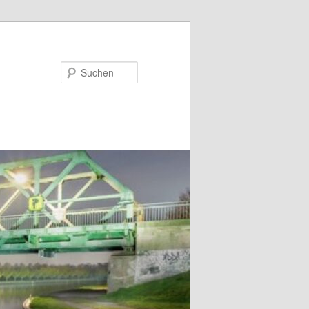
Suchen