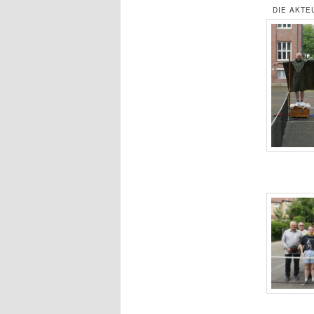
DIE AKTE