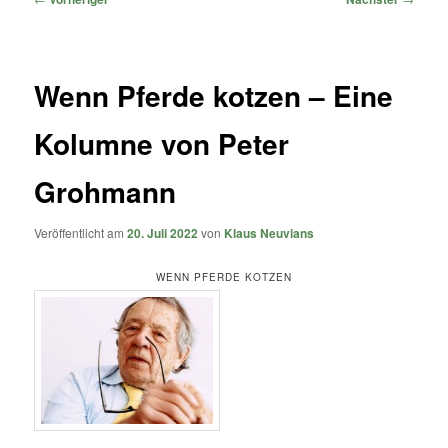
Wenn Pferde kotzen – Eine
Kolumne von Peter
Grohmann
Veröffentlicht am
20. Juli 2022
von
Klaus Neuvians
WENN PFERDE KOTZEN