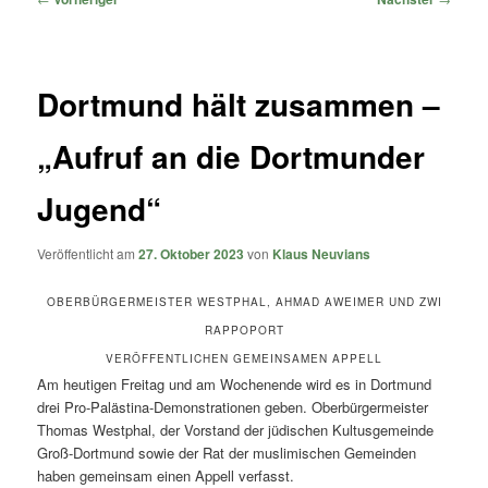
Dortmund hält zusammen –
„Aufruf an die Dortmunder
Jugend“
Veröffentlicht am
27. Oktober 2023
von
Klaus Neuvians
OBERBÜRGERMEISTER WESTPHAL, AHMAD AWEIMER UND ZWI
RAPPOPORT
VERÖFFENTLICHEN GEMEINSAMEN APPELL
Am heutigen Freitag und am Wochenende wird es in Dortmund
drei Pro-Palästina-Demonstrationen geben. Oberbürgermeister
Thomas Westphal, der Vorstand der jüdischen Kultusgemeinde
Groß-Dortmund sowie der Rat der muslimischen Gemeinden
haben gemeinsam einen Appell verfasst.