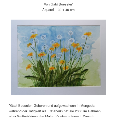
Von Gabi Boeseler*
Aquarell; 30 x 40 cm
*Gabi Boeseler: Geboren und aufgewachsen in Mengede;
während der Tätigkeit als Erzieherin hat sie 2006 im Rahmen
einer Weiterbildung das Malen für sich entdeckt. Danach