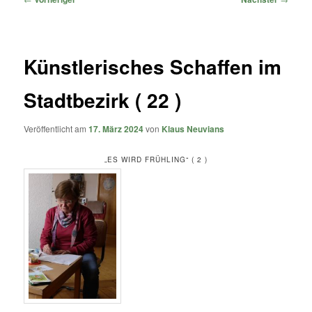
Künstlerisches Schaffen im
Stadtbezirk ( 22 )
Veröffentlicht am
17. März 2024
von
Klaus Neuvians
„ES WIRD FRÜHLING“ ( 2 )