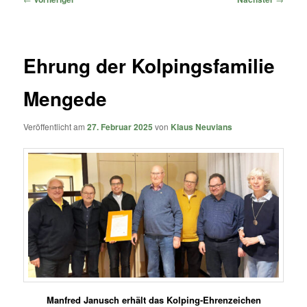
Ehrung der Kolpingsfamilie
Mengede
Veröffentlicht am
27. Februar 2025
von
Klaus Neuvians
Manfred Janusch erhält das Kolping-Ehrenzeichen