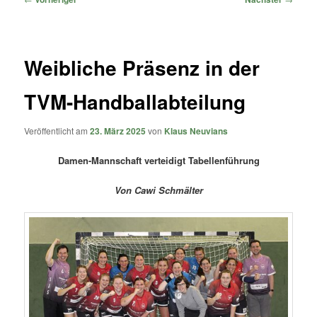
Weibliche Präsenz in der
TVM-Handballabteilung
Veröffentlicht am
23. März 2025
von
Klaus Neuvians
Damen-Mannschaft verteidigt Tabellenführung
Von Cawi Schmälter