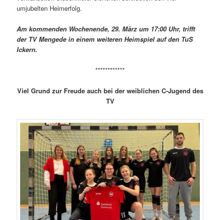
umjubelten Heimerfolg.
Am kommenden Wochenende, 29. März um 17:00 Uhr, trifft
der TV Mengede in einem weiteren Heimspiel auf den TuS
Ickern.
************
Viel Grund zur Freude auch bei der weiblichen C-Jugend des
TV