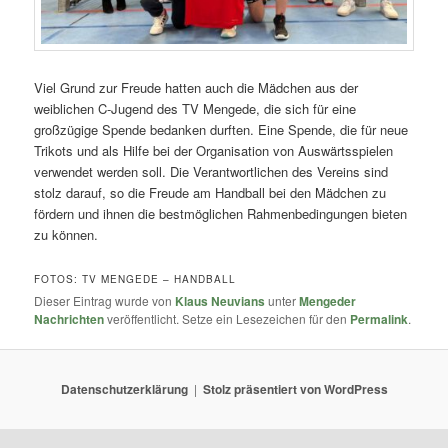
Viel Grund zur Freude hatten auch die Mädchen aus der
weiblichen C-Jugend des TV Mengede, die sich für eine
großzügige Spende bedanken durften. Eine Spende, die für neue
Trikots und als Hilfe bei der Organisation von Auswärtsspielen
verwendet werden soll. Die Verantwortlichen des Vereins sind
stolz darauf, so die Freude am Handball bei den Mädchen zu
fördern und ihnen die bestmöglichen Rahmenbedingungen bieten
zu können.
FOTOS: TV MENGEDE – HANDBALL
Dieser Eintrag wurde von
Klaus Neuvians
unter
Mengeder
Nachrichten
veröffentlicht. Setze ein Lesezeichen für den
Permalink
.
Datenschutzerklärung
Stolz präsentiert von WordPress