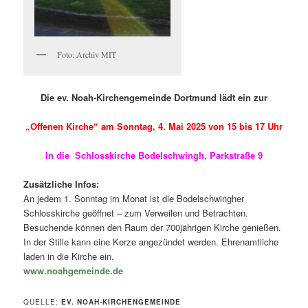
Foto: Archiv MIT
Die ev. Noah-Kirchengemeinde Dortmund lädt ein zur
„Offenen Kirche“ am Sonntag, 4. Mai 2025 von 15 bis 17 Uhr
In die Schlosskirche Bodelschwingh, Parkstraße 9
Zusätzliche Infos:
An jedem 1. Sonntag im Monat ist die Bodelschwingher
Schlosskirche geöffnet – zum Verweilen und Betrachten.
Besuchende können den Raum der 700jährigen Kirche genießen.
In der Stille kann eine Kerze angezündet werden. Ehrenamtliche
laden in die Kirche ein.
www.noahgemeinde.de
QUELLE:
EV. NOAH-KIRCHENGEMEINDE