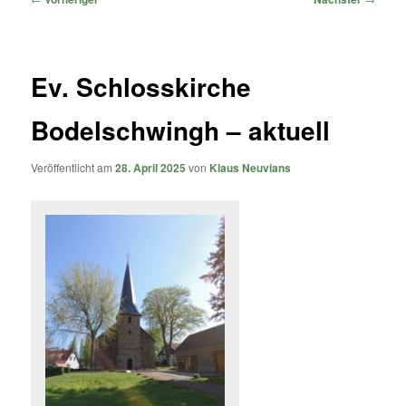
Ev. Schlosskirche
Bodelschwingh – aktuell
Veröffentlicht am
28. April 2025
von
Klaus Neuvians