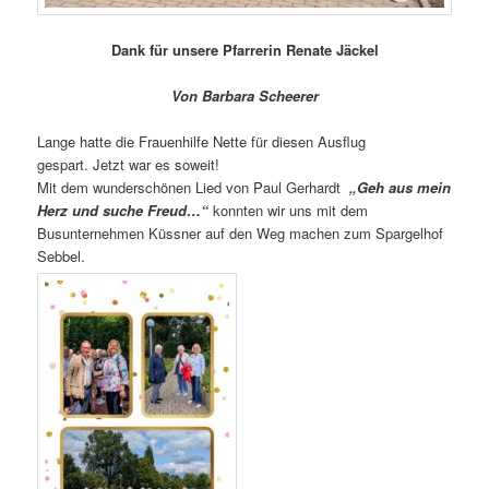
Dank für unsere Pfarrerin Renate Jäckel
Von Barbara Scheerer
Lange hatte die Frauenhilfe Nette für diesen
Ausflug
gespart. Jetzt war es soweit!
Mit dem wunderschönen Lied von Paul Gerhardt
„Geh aus mein
Herz und suche Freud…“
konnten wir uns mit dem
Busunternehmen Küssner auf den Weg machen zum Spargelhof
Sebbel.