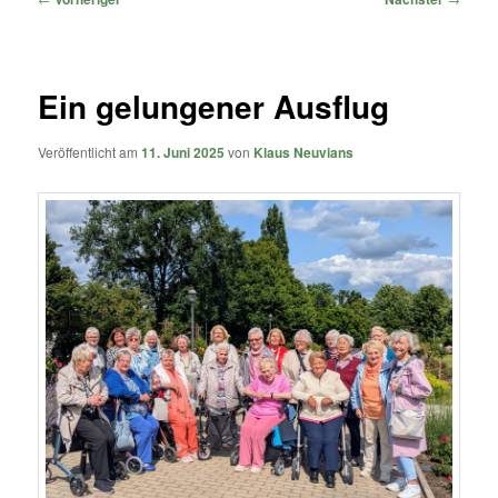
Ein gelungener Ausflug
Veröffentlicht am
11. Juni 2025
von
Klaus Neuvians