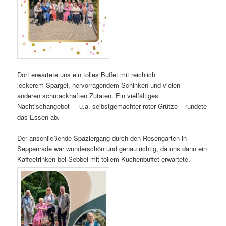
Dort erwartete uns ein tolles Buffet mit reichlich
leckerem Spargel, hervorragendem Schinken und vielen
anderen schmackhaften Zutaten. Ein vielfältiges
Nachtischangebot
–
u.a. selbstgemachter roter Grütze – rundete
das Essen ab.
Der anschließende Spaziergang durch den Rosengarten in
Seppenrade war wunderschön und genau richtig, da uns dann ein
Kaffeetrinken bei Sebbel mit tollem Kuchenbuffet erwartete.