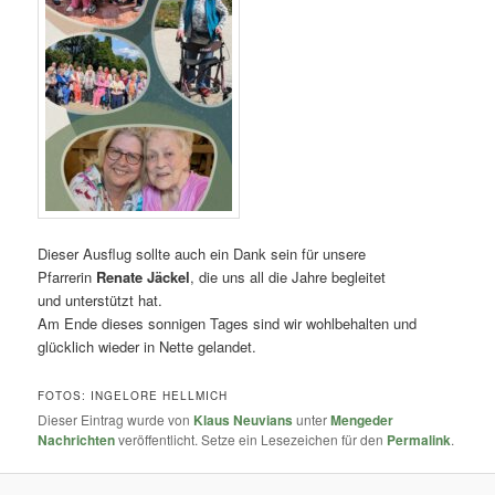
Dieser Ausflug sollte auch ein Dank sein für unsere
Pfarrerin
Renate Jäckel
, die uns all die Jahre begleitet
und
unterstützt hat.
Am Ende dieses sonnigen Tages sind wir wohlbehalten und
glücklich wieder in Nette gelandet.
FOTOS: INGELORE HELLMICH
Dieser Eintrag wurde von
Klaus Neuvians
unter
Mengeder
Nachrichten
veröffentlicht. Setze ein Lesezeichen für den
Permalink
.