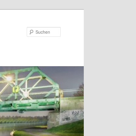
Suchen