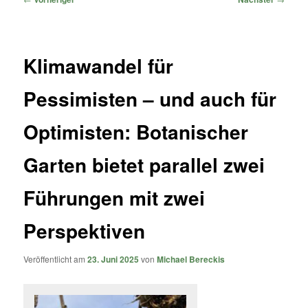
Klimawandel für
Pessimisten – und auch für
Optimisten: Botanischer
Garten bietet parallel zwei
Führungen mit zwei
Perspektiven
Veröffentlicht am
23. Juni 2025
von
Michael Bereckis