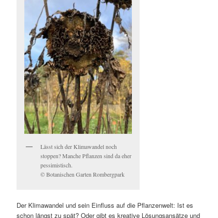
Lässt sich der Klimawandel noch
stoppen? Manche Pflanzen sind da eher
pessimistisch.
© Botanischen Garten Rombergpark
Der Klimawandel und sein Einfluss auf die Pflanzenwelt: Ist es
schon längst zu spät? Oder gibt es kreative Lösungsansätze und