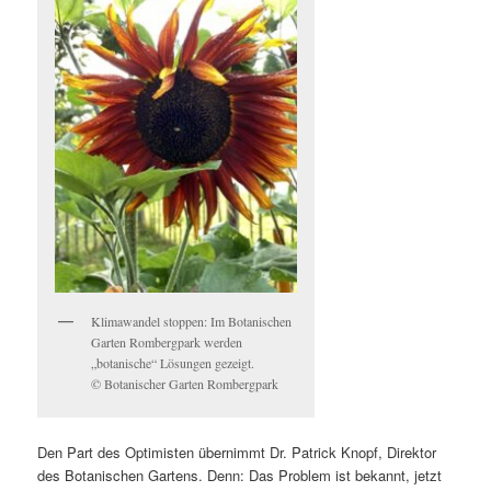
Klimawandel stoppen: Im Botanischen
Garten Rombergpark werden
„botanische“ Lösungen gezeigt.
© Botanischer Garten Rombergpark
Den Part des Optimisten übernimmt Dr. Patrick Knopf, Direktor
des Botanischen Gartens. Denn: Das Problem ist bekannt, jetzt