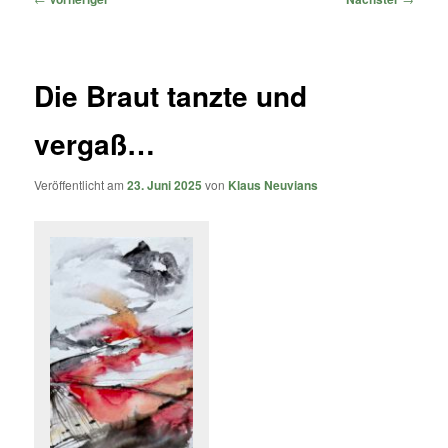
Die Braut tanzte und
vergaß…
Veröffentlicht am
23. Juni 2025
von
Klaus Neuvians