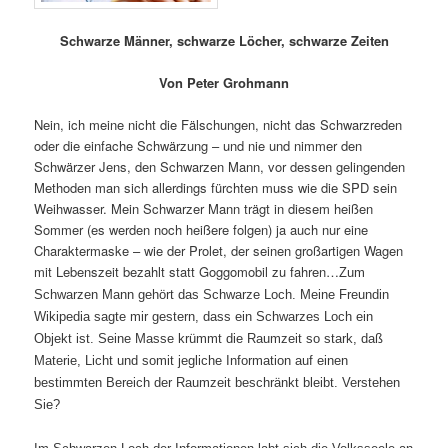
Schwarze Männer, schwarze Löcher, schwarze Zeiten
Von Peter Grohmann
Nein, ich meine nicht die Fälschungen, nicht das Schwarzreden
oder die einfache Schwärzung – und nie und nimmer den
Schwärzer Jens, den Schwarzen Mann, vor dessen gelingenden
Methoden man sich allerdings fürchten muss wie die SPD sein
Weihwasser. Mein Schwarzer Mann trägt in diesem heißen
Sommer (es werden noch heißere folgen) ja auch nur eine
Charaktermaske – wie der Prolet, der seinen großartigen Wagen
mit Lebenszeit bezahlt statt Goggomobil zu fahren…
Zum
Schwarzen Mann gehört das Schwarze Loch. Meine Freundin
Wikipedia sagte mir gestern, dass ein Schwarzes Loch ein
Objekt ist. Seine Masse krümmt die Raumzeit so stark, daß
Materie, Licht und somit jegliche Information auf einen
bestimmten Bereich der Raumzeit beschränkt bleibt. Verstehen
Sie?