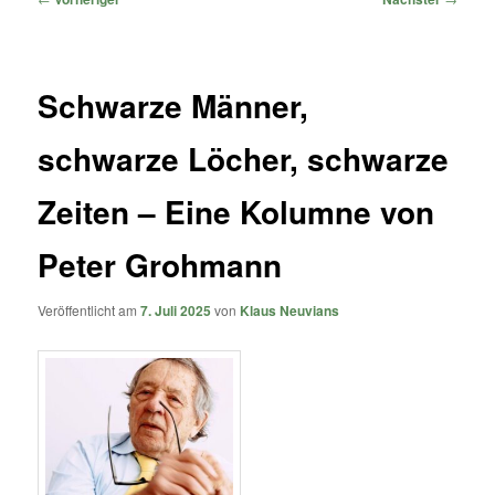
Schwarze Männer,
schwarze Löcher, schwarze
Zeiten – Eine Kolumne von
Peter Grohmann
Veröffentlicht am
7. Juli 2025
von
Klaus Neuvians