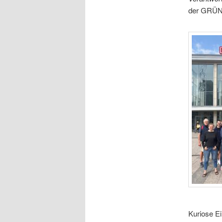
der GRÜNE
Kuriose Ei