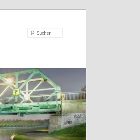
Suchen