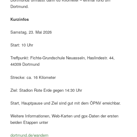
Dortmund.
Kurzinfos
Samstag, 23. Mai 2026
Start: 10 Uhr
Treffpunkt: Fichte-Grundschule Neuasseln, Haslindestr. 44,
44309 Dortmund
Strecke: ca. 16 Kilometer
Ziel: Stadion Rote Erde gegen 14:30 Uhr
Start, Hauptpause und Ziel sind gut mit dem ÖPNV erreichbar.
Weitere Informationen, Web-Karten und gpx-Daten der ersten
beiden Etappen unter
dortmund.de/wandern