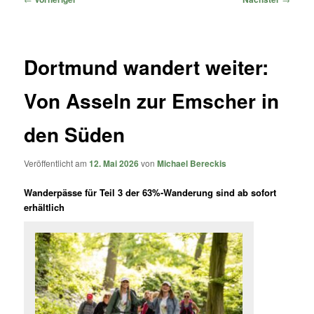
Dortmund wandert weiter:
Von Asseln zur Emscher in
den Süden
Veröffentlicht am
12. Mai 2026
von
Michael Bereckis
Wanderpässe für Teil 3 der 63%-Wanderung sind ab sofort
erhältlich